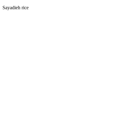
Sayadieh rice