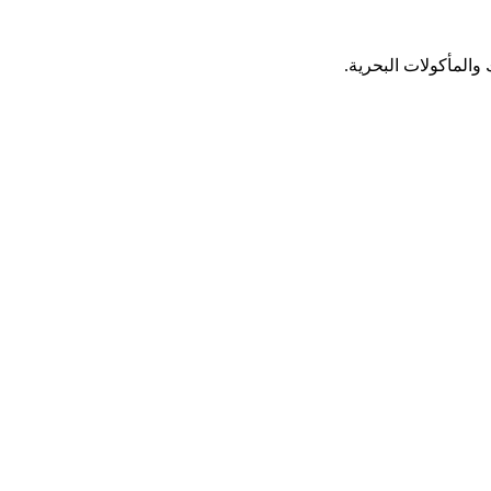
 والمأكولات البحرية.