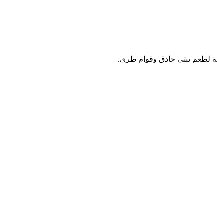
 لطعم بيتي حادق وقوام طري.