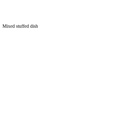
Mixed stuffed dish