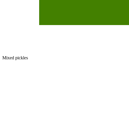
Mixed pickles