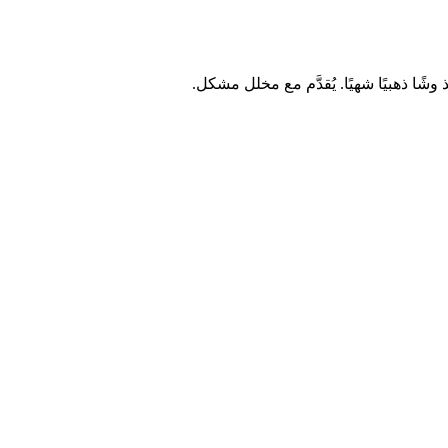
 ذهبيًا شهيًا. يُقدَّم مع مخلل مشكل.